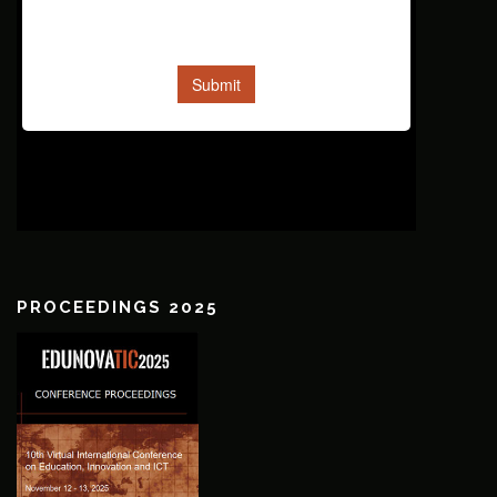
PROCEEDINGS 2025