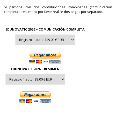
Si participa con dos contribuciones combinadas (comunicación
completa + resumen), por favor realice dos pagos por separado.
EDUNOVATIC 2026 – COMUNICACIÓN COMPLETA
EDUNOVATIC 2026 – RESUMEN