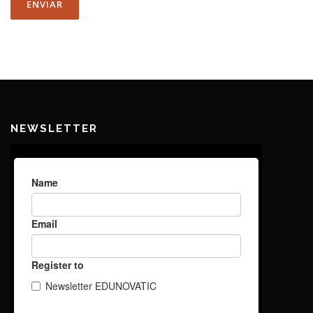
NEWSLETTER