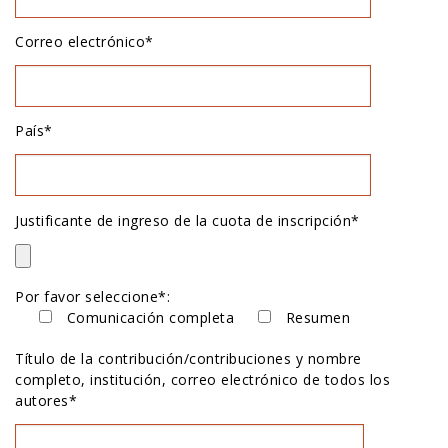
Correo electrónico*
País*
Justificante de ingreso de la cuota de inscripción*
Por favor seleccione*:
Comunicación completa
Resumen
Título de la contribución/contribuciones y nombre
completo, institución, correo electrónico de todos los
autores*