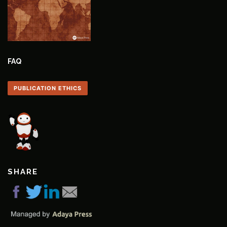
FAQ
PUBLICATION ETHICS
SHARE