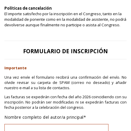
Políticas de cancelación
El importe satisfecho por la inscripción en el Congreso, tanto en la
modalidad de ponente como en la modalidad de asistente, no podrá
devolverse aunque finalmente no participe o asista al Congreso.
FORMULARIO DE INSCRIPCIÓN
Importante
Una vez envíe el formulario recibirá una confirmación del envío. No
olvide revisar su carpeta de SPAM (correo no deseado) y añadir
nuestro e-mail a su lista de contactos.
Las facturas se expedirán con fecha del año 2026 coincidiendo con su
inscripción. No podrán ser modificadas ni se expedirán facturas con
fecha posterior a la celebración del congreso.
Nombre completo del autor/a principal*