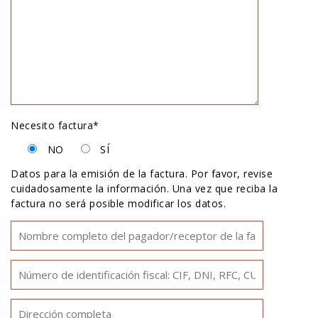
Necesito factura*
NO
SÍ
Datos para la emisión de la factura. Por favor, revise
cuidadosamente la información. Una vez que reciba la
factura no será posible modificar los datos.