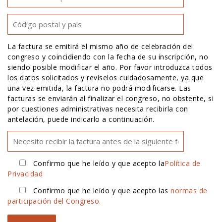
La factura se emitirá el mismo año de celebración del
congreso y coincidiendo con la fecha de su inscripción, no
siendo posible modificar el año. Por favor introduzca todos
los datos solicitados y revíselos cuidadosamente, ya que
una vez emitida, la factura no podrá modificarse. Las
facturas se enviarán al finalizar el congreso, no obstente, si
por cuestiones administrativas necesita recibirla con
antelación, puede indicarlo a continuación.
Confirmo que he leído y que acepto la
Política de
Privacidad
Confirmo que he leído y que acepto las
normas de
participación del Congreso.